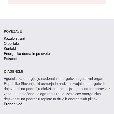
POVEZAVE
Kazalo strani
O portalu
Kontakt
Energetika doma in po svetu
Extranet
O AGENCIJI
Agencija za energijo je nacionalni energetski regulativni organ
Republike Slovenije, ki usmerja in nadzira izvajalce energetskih
dejavnosti na področju elektrike in zemeljskega plina ter opravlja z
zakonom določene naloge reguliranja izvajalcev energetskih
dejavnosti na področju toplote in drugih energetskih plinov.
Preberi več...