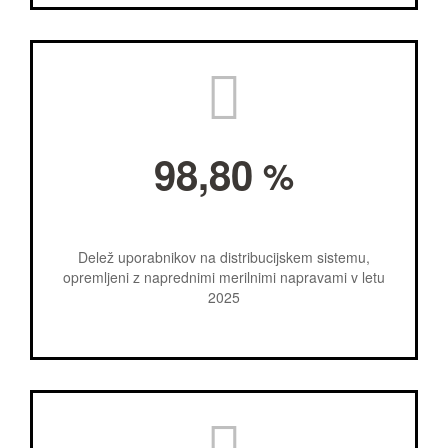
98,80
%
Delež uporabnikov na distribucijskem sistemu,
opremljeni z naprednimi merilnimi napravami v letu
2025