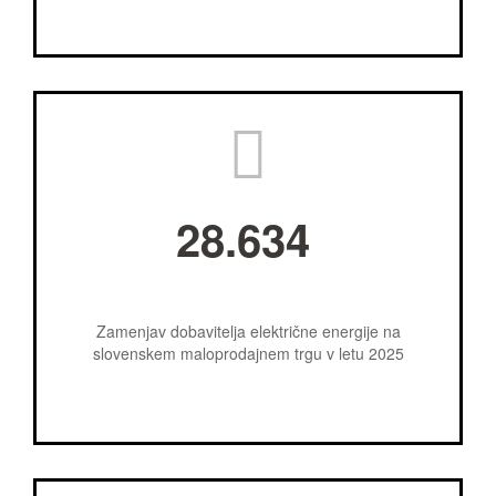
28.634
Zamenjav dobavitelja električne energije na
slovenskem maloprodajnem trgu v letu 2025