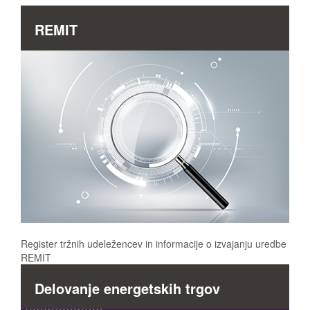
REMIT
Register tržnih udeležencev in informacije o izvajanju uredbe
REMIT
Delovanje energetskih trgov