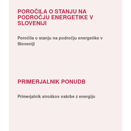
POROČILA O STANJU NA
PODROČJU ENERGETIKE V
SLOVENIJI
Poročila o stanju na področju energetike v
Sloveniji
PRIMERJALNIK PONUDB
Primerjalnik stroškov oskrbe z energijo