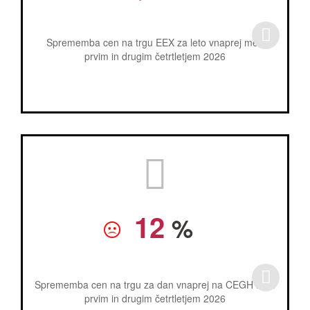
Sprememba cen na trgu EEX za leto vnaprej med
prvim in drugim četrtletjem 2026
12
%
Sprememba cen na trgu za dan vnaprej na CEGH med
prvim in drugim četrtletjem 2026